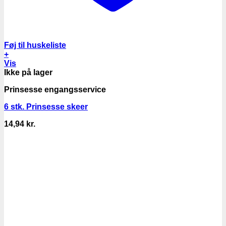
Føj til huskeliste
+
Vis
Ikke på lager
Prinsesse engangsservice
6 stk. Prinsesse skeer
14,94
kr.