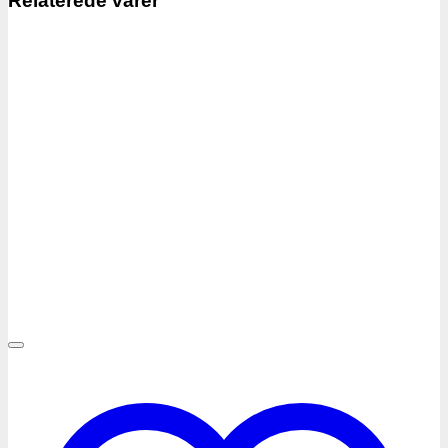
Relaterede varer