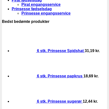
Pirat fødselsdag
Pirat engangsservice
Prinsesse fødselsdag
Prinsesse engangsservice
Bedst bedømte produkter
6 stk. Prinsesse Spidshat
31,19
kr.
6 stk. Prinsesse papkrus
18,69
kr.
6 stk. Prinsesse sugerør
12,44
kr.