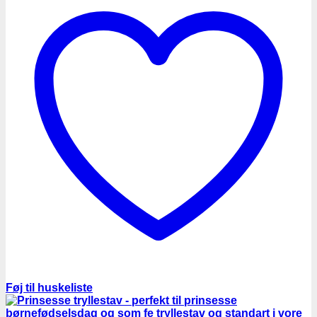
Føj til huskeliste