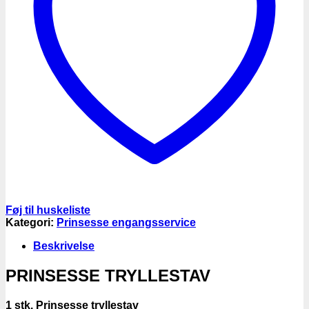
Føj til huskeliste
Kategori:
Prinsesse engangsservice
Beskrivelse
PRINSESSE TRYLLESTAV
1 stk. Prinsesse tryllestav