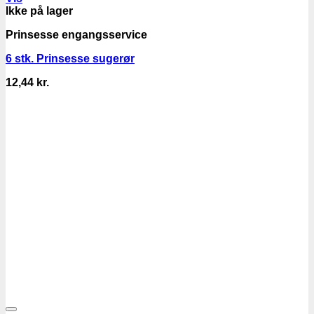
Ikke på lager
Prinsesse engangsservice
6 stk. Prinsesse sugerør
12,44
kr.