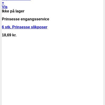
+
Vis
Ikke på lager
Prinsesse engangsservice
6 stk. Prinsesse slikposer
18,69
kr.