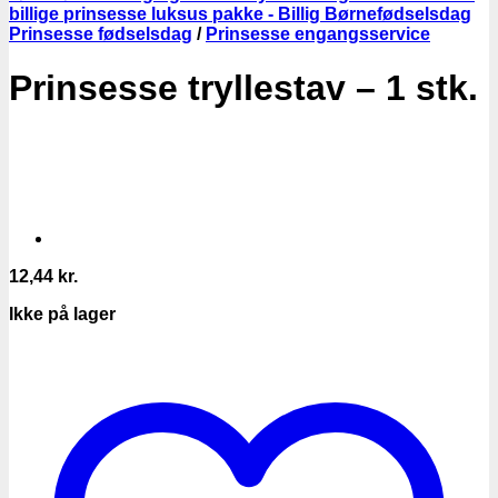
Prinsesse fødselsdag
/
Prinsesse engangsservice
Prinsesse tryllestav – 1 stk.
12,44
kr.
Ikke på lager