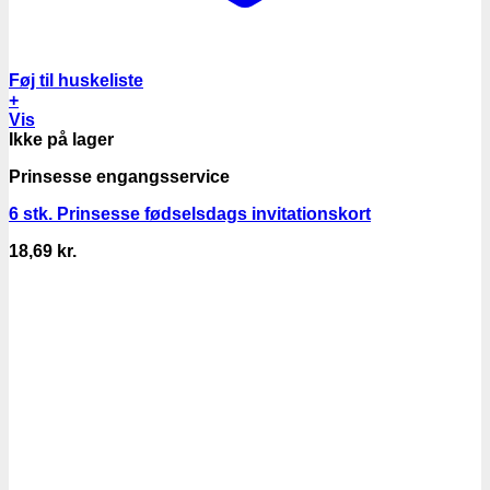
Føj til huskeliste
+
Vis
Ikke på lager
Prinsesse engangsservice
6 stk. Prinsesse fødselsdags invitationskort
18,69
kr.