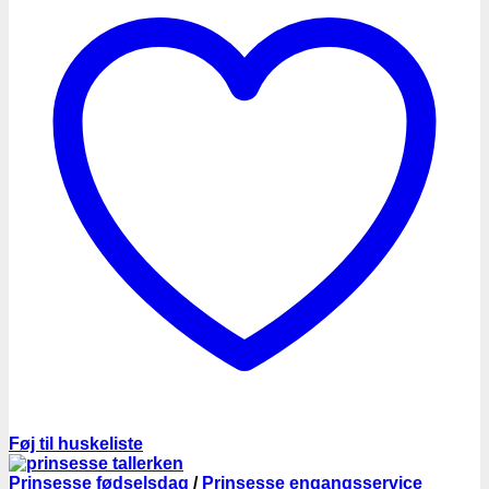
Føj til huskeliste
Prinsesse fødselsdag
/
Prinsesse engangsservice