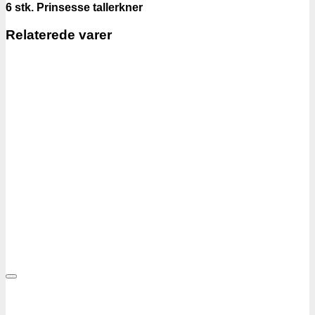
6 stk. Prinsesse tallerkner
Relaterede varer