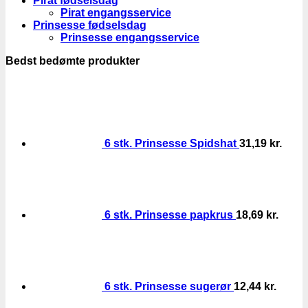
Pirat fødselsdag
Pirat engangsservice
Prinsesse fødselsdag
Prinsesse engangsservice
Bedst bedømte produkter
6 stk. Prinsesse Spidshat
31,19
kr.
6 stk. Prinsesse papkrus
18,69
kr.
6 stk. Prinsesse sugerør
12,44
kr.