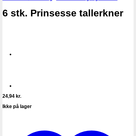
6 stk. Prinsesse tallerkner
24,94
kr.
Ikke på lager