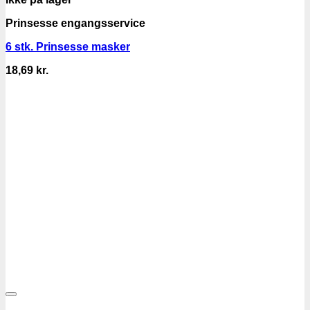
Prinsesse engangsservice
6 stk. Prinsesse masker
18,69
kr.