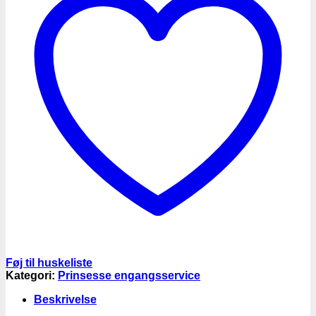
Føj til huskeliste
Kategori:
Prinsesse engangsservice
Beskrivelse