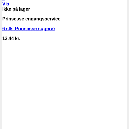
Vis
Ikke på lager
Prinsesse engangsservice
6 stk. Prinsesse sugerør
12,44
kr.