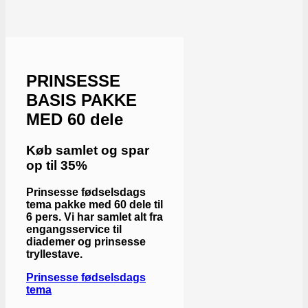
PRINSESSE
BASIS PAKKE
MED 60 dele
Køb samlet og spar
op til 35%
Prinsesse fødselsdags
tema pakke med 60 dele til
6 pers. Vi har samlet alt fra
engangsservice til
diademer og prinsesse
tryllestave.
Prinsesse fødselsdags
tema