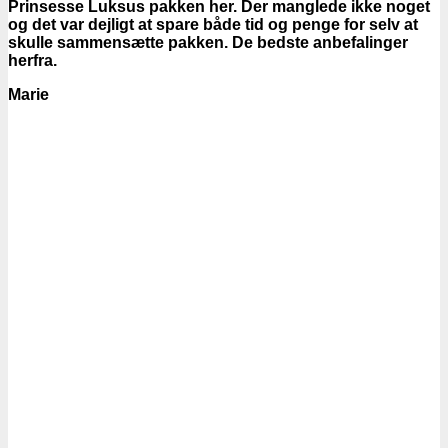
Prinsesse Luksus pakken her. Der manglede ikke noget
og det var dejligt at spare både tid og penge for selv at
skulle sammensætte pakken. De bedste anbefalinger
herfra.
Marie