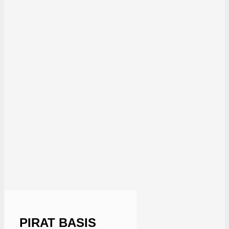
PIRAT BASIS