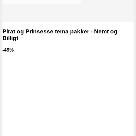
Pirat og Prinsesse tema pakker - Nemt og
Billigt
-49%