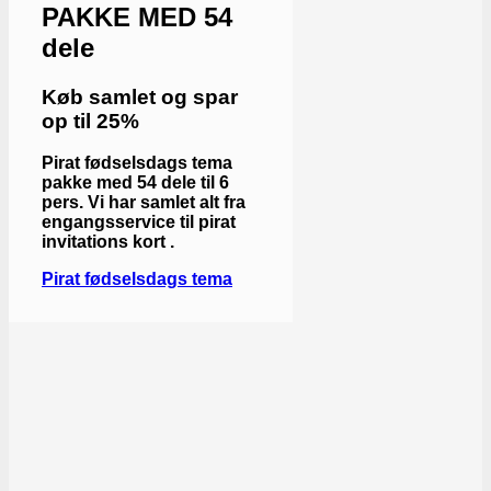
PAKKE MED 54
dele
Køb samlet og spar
op til 25%
Pirat fødselsdags tema
pakke med 54 dele til 6
pers. Vi har samlet alt fra
engangsservice til pirat
invitations kort .
Pirat fødselsdags tema