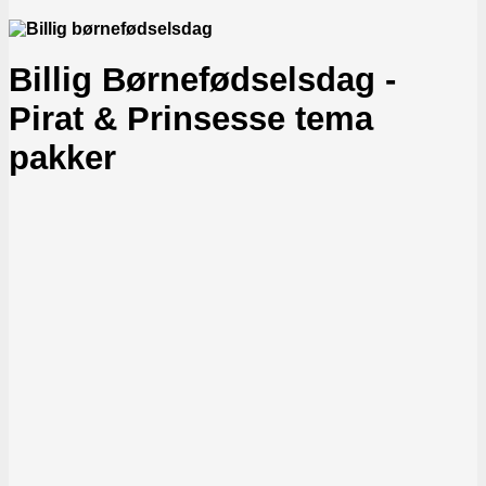
Billig Børnefødselsdag -
Pirat & Prinsesse tema
pakker