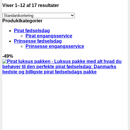
Viser 1–12 af 17 resultater
Produktkategorier
Pirat fødselsdag
Pirat engangsservice
Prinsesse fødselsdag
Prinsesse engangsservice
-49%