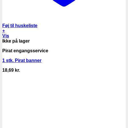
Føj til huskeliste
+
Vis
Ikke på lager
Pirat engangsservice
1 stk. Pirat banner
18,69
kr.