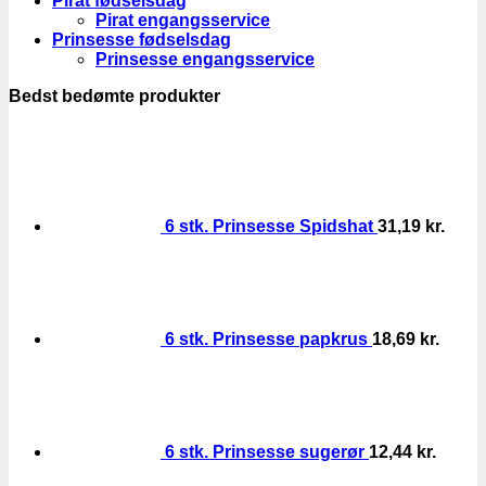
Pirat fødselsdag
Pirat engangsservice
Prinsesse fødselsdag
Prinsesse engangsservice
Bedst bedømte produkter
6 stk. Prinsesse Spidshat
31,19
kr.
6 stk. Prinsesse papkrus
18,69
kr.
6 stk. Prinsesse sugerør
12,44
kr.