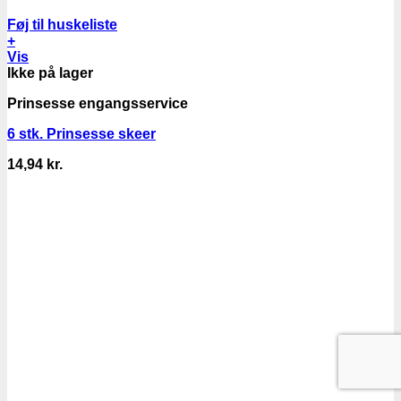
Føj til huskeliste
+
Vis
Ikke på lager
Prinsesse engangsservice
6 stk. Prinsesse skeer
14,94
kr.