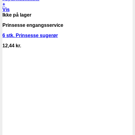
+
Vis
Ikke på lager
Prinsesse engangsservice
6 stk. Prinsesse sugerør
12,44
kr.