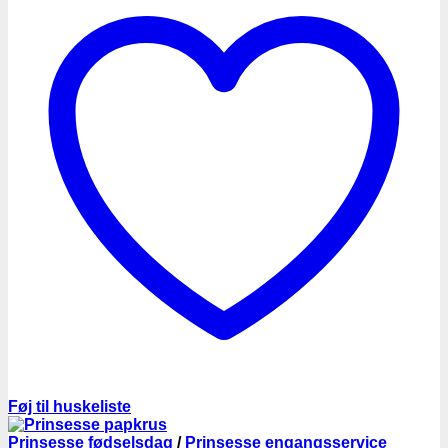
Føj til huskeliste
Prinsesse fødselsdag
/
Prinsesse engangsservice