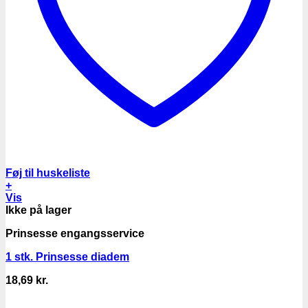
Føj til huskeliste
+
Vis
Ikke på lager
Prinsesse engangsservice
1 stk. Prinsesse diadem
18,69
kr.