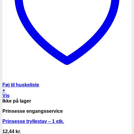
Føj til huskeliste
+
Vis
Ikke på lager
Prinsesse engangsservice
Prinsesse tryllestav – 1 stk.
12,44
kr.