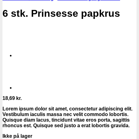
6 stk. Prinsesse papkrus
18,69
kr.
Lorem ipsum dolor sit amet, consectetur adipiscing elit.
Vestibulum iaculis massa nec velit commodo lobortis.
Quisque diam lacus, tincidunt vitae eros porta, sagittis
rhoncus est. Quisque sed justo a erat lobortis gravida.
Ikke på lager