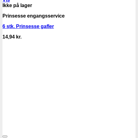
Ikke på lager
Prinsesse engangsservice
6 stk. Prinsesse gafler
14,94
kr.