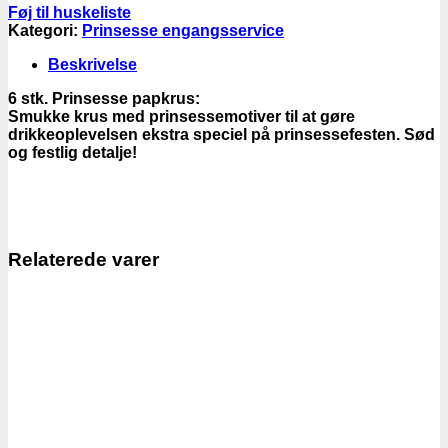
Føj til huskeliste
Kategori:
Prinsesse engangsservice
Beskrivelse
6 stk. Prinsesse papkrus:
Smukke krus med prinsessemotiver til at gøre
drikkeoplevelsen ekstra speciel på prinsessefesten. Sød
og festlig detalje!
Relaterede varer