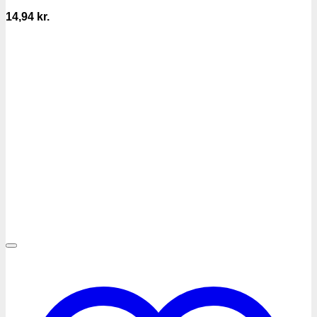
14,94
kr.