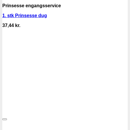
Prinsesse engangsservice
1. stk Prinsesse dug
37,44
kr.