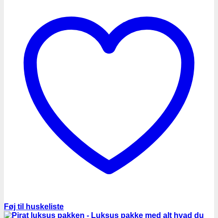
Føj til huskeliste