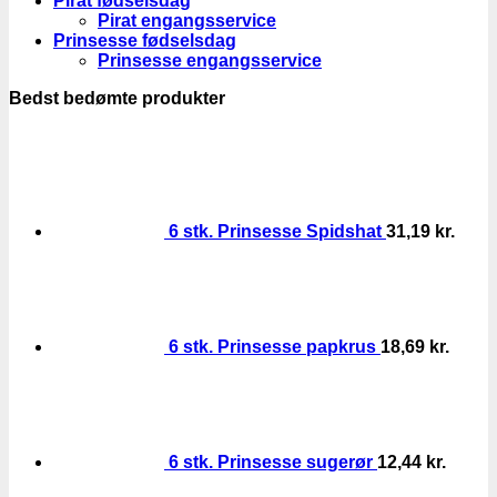
Pirat fødselsdag
Pirat engangsservice
Prinsesse fødselsdag
Prinsesse engangsservice
Bedst bedømte produkter
6 stk. Prinsesse Spidshat
31,19
kr.
6 stk. Prinsesse papkrus
18,69
kr.
6 stk. Prinsesse sugerør
12,44
kr.