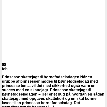
08
feb
Prinsesse skattejagt til børnefødselsdagen Når en
gruppe af prinsesser mødes til børnefødselsdag med
prinsesse tema, vil det med sikkerhed også være en
succes med en skattejagt. Prinsesse skattejagt til
børnefødselsdagen – Her er et bud på hvordan en sådan
skattejagt med opgaver, skattekort og en skat kunne
laves til en prinsesse børnefødselsdag. Det